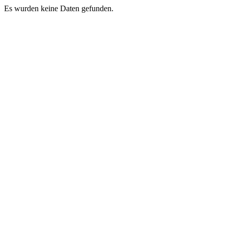
Es wurden keine Daten gefunden.